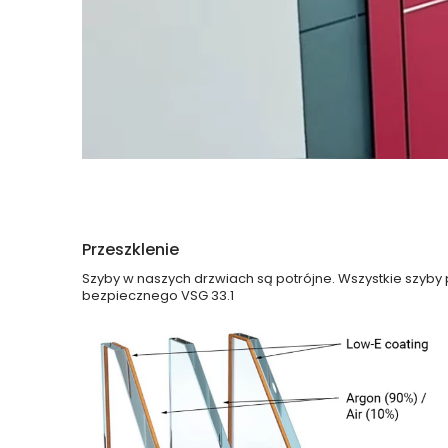
Przeszklenie
Szyby w naszych drzwiach są potrójne. Wszystkie szyby
bezpiecznego VSG 33.1