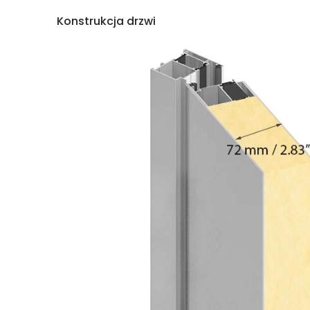
Konstrukcja drzwi