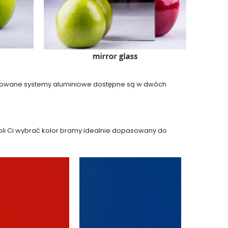
 oferowane systemy aluminiowe dostępne są w dwóch
woli Ci wybrać kolor bramy idealnie dopasowany do