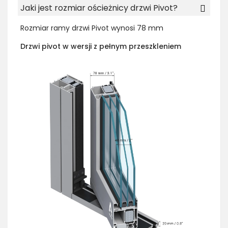
Jaki jest rozmiar ościeżnicy drzwi Pivot?
Rozmiar ramy drzwi Pivot wynosi 78 mm
Drzwi pivot w wersji z pełnym przeszkleniem