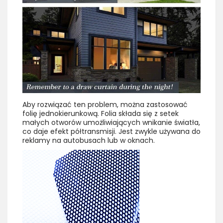
Aby rozwiązać ten problem, można zastosować
folię jednokierunkową. Folia składa się z setek
małych otworów umożliwiających wnikanie światła,
co daje efekt półtransmisji. Jest zwykle używana do
reklamy na autobusach lub w oknach.