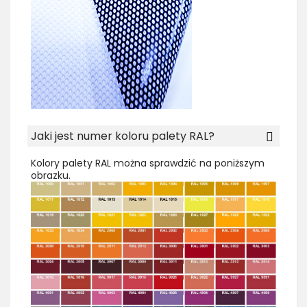
Jaki jest numer koloru palety RAL?
Kolory palety RAL można sprawdzić na poniższym
obrazku.