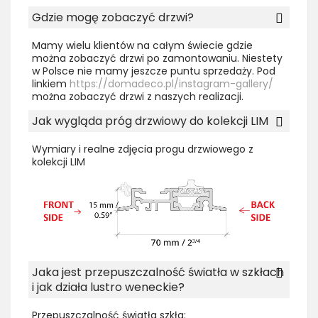
Gdzie mogę zobaczyć drzwi?
Mamy wielu klientów na całym świecie gdzie
można zobaczyć drzwi po zamontowaniu. Niestety
w Polsce nie mamy jeszcze puntu sprzedaży. Pod
linkiem
https://domadeco.pl/instagram-gallery/
można zobaczyć drzwi z naszych realizacji.
Jak wygląda próg drzwiowy do kolekcji LIM
Wymiary i realne zdjęcia progu drzwiowego z
kolekcji LIM
Jaka jest przepuszczalność światła w szkłach
i jak działa lustro weneckie?
Przepuszczalność światła szkła: