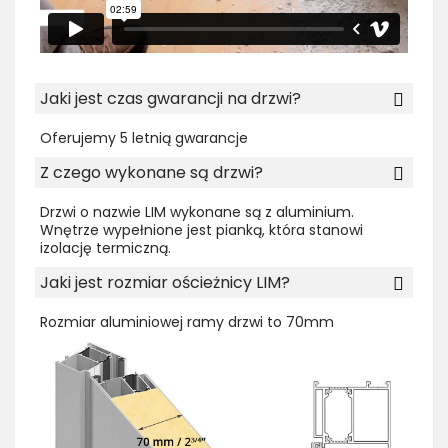
Jaki jest czas gwarancji na drzwi?
Oferujemy 5 letnią gwarancje
Z czego wykonane są drzwi?
Drzwi o nazwie LIM wykonane są z aluminium.
Wnętrze wypełnione jest pianką, która stanowi
izolację termiczną.
Jaki jest rozmiar ościeżnicy LIM?
Rozmiar aluminiowej ramy drzwi to 70mm