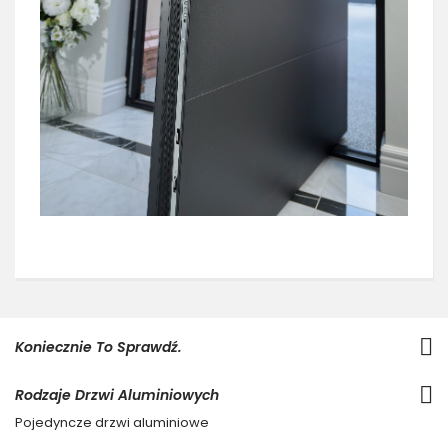
Koniecznie To Sprawdź.
Rodzaje Drzwi Aluminiowych
Pojedyncze drzwi aluminiowe