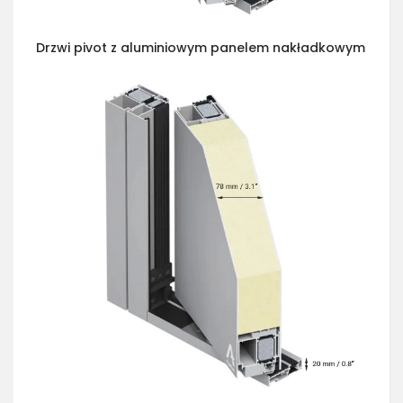
Drzwi pivot z aluminiowym panelem nakładkowym