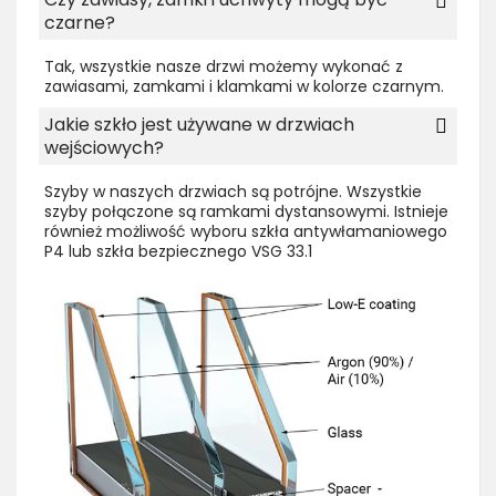
czarne?
Tak, wszystkie nasze drzwi możemy wykonać z
zawiasami, zamkami i klamkami w kolorze czarnym.
Jakie szkło jest używane w drzwiach
wejściowych?
Szyby w naszych drzwiach są potrójne. Wszystkie
szyby połączone są ramkami dystansowymi. Istnieje
również możliwość wyboru szkła antywłamaniowego
P4 lub szkła bezpiecznego VSG 33.1