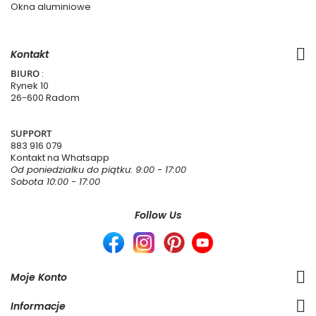
Okna aluminiowe
Kontakt
BIURO
:
Rynek 10
26-600 Radom
SUPPORT
883 916 079
Kontakt na Whatsapp
Od poniedziałku do piątku: 9:00 - 17:00
Sobota 10:00 - 17:00
Follow Us
Moje Konto
Informacje