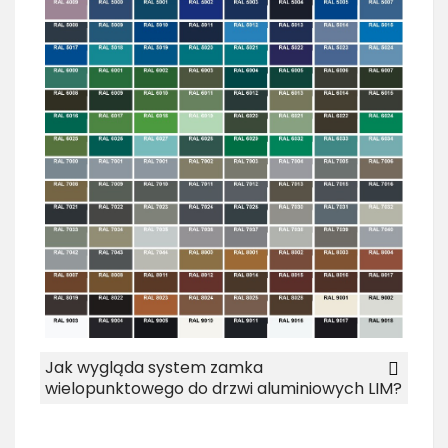
Jak wygląda system zamka
wielopunktowego do drzwi aluminiowych LIM?