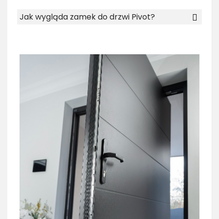
Jak wygląda zamek do drzwi Pivot?