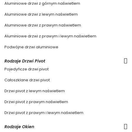
Aluminiowe drzwi z górnym naświetlem
Aluminiowe drzwi z lewym naświetlem
Aluminiowe drzwi z prawym naświetlem
Aluminiowe drzwi z prawym i lewym naświetlem
Podwójne drzwi aluminiowe
Rodzaje Drzwi Pivot
Pojedyńcze drzwi pivot
Całoszklane drzwi pivot
Drzwi pivot z lewym naświetlem
Drzwi pivot z prawym naświetlem
Drzwi pivot z prawym i lewym naświetlem
Rodzaje Okien