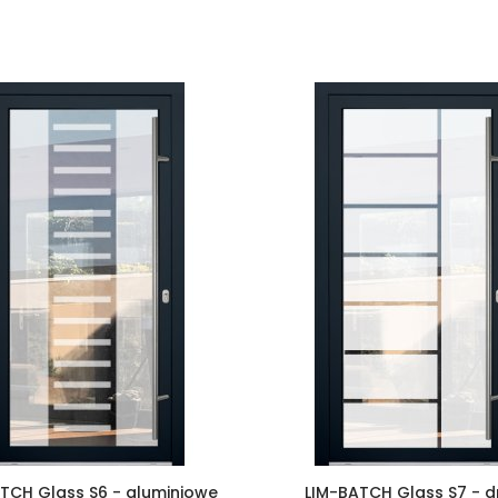
TCH Glass S6 - aluminiowe
LIM-BATCH Glass S7 - d