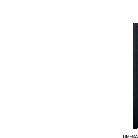
LIM-BA