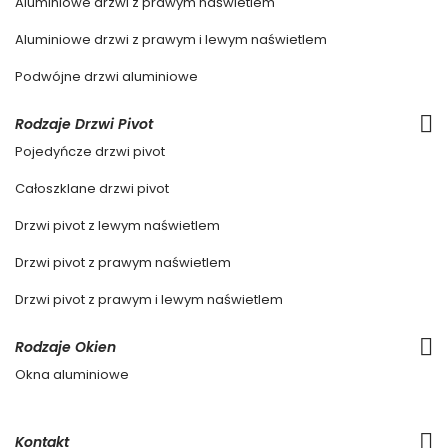
Aluminiowe drzwi z prawym naświetlem
Aluminiowe drzwi z prawym i lewym naświetlem
Podwójne drzwi aluminiowe
Rodzaje Drzwi Pivot
Pojedyńcze drzwi pivot
Całoszklane drzwi pivot
Drzwi pivot z lewym naświetlem
Drzwi pivot z prawym naświetlem
Drzwi pivot z prawym i lewym naświetlem
Rodzaje Okien
Okna aluminiowe
Kontakt