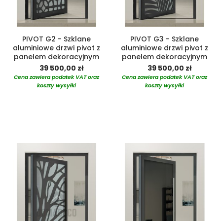
PIVOT G2 - Szklane
PIVOT G3 - Szklane
aluminiowe drzwi pivot z
aluminiowe drzwi pivot z
panelem dekoracyjnym
panelem dekoracyjnym
39 500,00 zł
39 500,00 zł
Cena zawiera podatek VAT oraz
Cena zawiera podatek VAT oraz
koszty wysyłki
koszty wysyłki