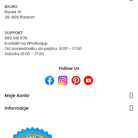
BIURO
:
Rynek 10
26-600 Radom
SUPPORT
883 916 079
Kontakt na Whatsapp
Od poniedziałku do piątku: 9:00 - 17:00
Sobota 10:00 - 17:00
Follow Us
Moje Konto
Informacje