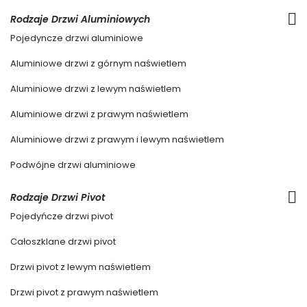
Rodzaje Drzwi Aluminiowych
Pojedyncze drzwi aluminiowe
Aluminiowe drzwi z górnym naświetlem
Aluminiowe drzwi z lewym naświetlem
Aluminiowe drzwi z prawym naświetlem
Aluminiowe drzwi z prawym i lewym naświetlem
Podwójne drzwi aluminiowe
Rodzaje Drzwi Pivot
Pojedyńcze drzwi pivot
Całoszklane drzwi pivot
Drzwi pivot z lewym naświetlem
Drzwi pivot z prawym naświetlem