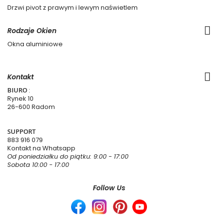
Drzwi pivot z prawym i lewym naświetlem
Rodzaje Okien
Okna aluminiowe
Kontakt
BIURO
:
Rynek 10
26-600 Radom
SUPPORT
883 916 079
Kontakt na Whatsapp
Od poniedziałku do piątku: 9:00 - 17:00
Sobota 10:00 - 17:00
Follow Us