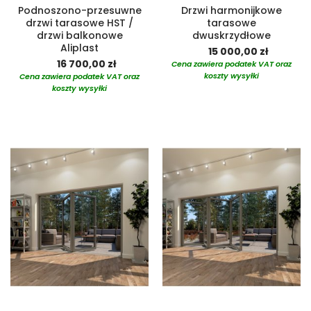
Podnoszono-przesuwne
Drzwi harmonijkowe
drzwi tarasowe HST /
tarasowe
drzwi balkonowe
dwuskrzydłowe
Aliplast
15 000,00 zł
16 700,00 zł
Cena zawiera podatek VAT oraz
koszty wysyłki
Cena zawiera podatek VAT oraz
koszty wysyłki