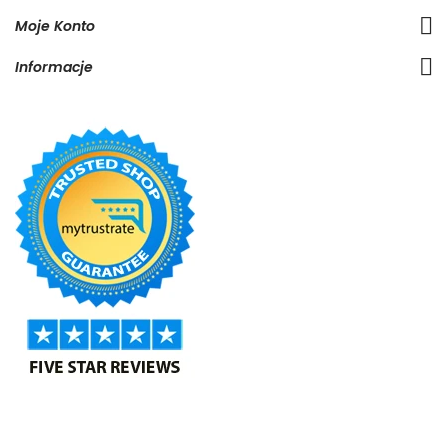
Moje Konto
Informacje