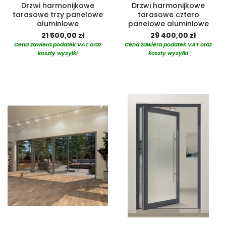
Drzwi harmonijkowe
Drzwi harmonijkowe
tarasowe trzy panelowe
tarasowe cztero
aluminiowe
panelowe aluminiowe
21 500,00 zł
29 400,00 zł
Cena zawiera podatek VAT oraz
Cena zawiera podatek VAT oraz
koszty wysyłki
koszty wysyłki