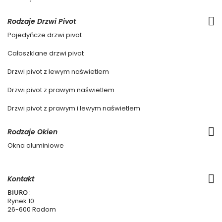
Rodzaje Drzwi Pivot
Pojedyńcze drzwi pivot
Całoszklane drzwi pivot
Drzwi pivot z lewym naświetlem
Drzwi pivot z prawym naświetlem
Drzwi pivot z prawym i lewym naświetlem
Rodzaje Okien
Okna aluminiowe
Kontakt
BIURO
:
Rynek 10
26-600 Radom