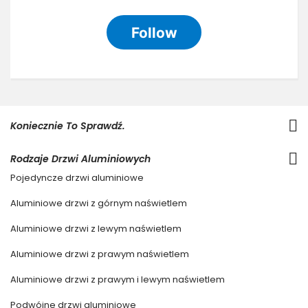
Koniecznie To Sprawdź.
Rodzaje Drzwi Aluminiowych
Pojedyncze drzwi aluminiowe
Aluminiowe drzwi z górnym naświetlem
Aluminiowe drzwi z lewym naświetlem
Aluminiowe drzwi z prawym naświetlem
Aluminiowe drzwi z prawym i lewym naświetlem
Podwójne drzwi aluminiowe