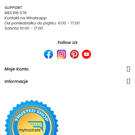
SUPPORT
883 916 079
Kontakt na Whatsapp
Od poniedziałku do piątku: 9:00 - 17:00
Sobota 10:00 - 17:00
Follow Us
Moje Konto
Informacje