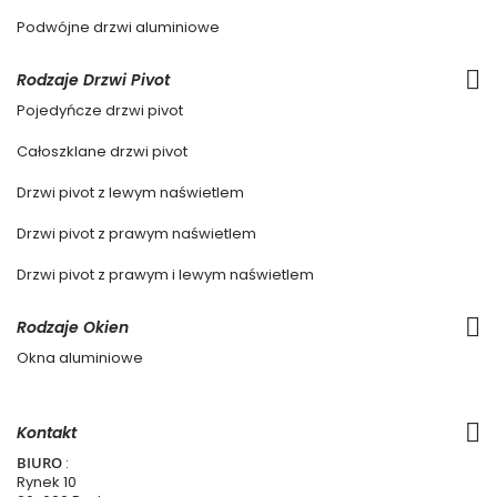
Podwójne drzwi aluminiowe
Rodzaje Drzwi Pivot
Pojedyńcze drzwi pivot
Całoszklane drzwi pivot
Drzwi pivot z lewym naświetlem
Drzwi pivot z prawym naświetlem
Drzwi pivot z prawym i lewym naświetlem
Rodzaje Okien
Okna aluminiowe
Kontakt
BIURO
:
Rynek 10