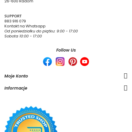
26-600 Radom
SUPPORT
883 916 079
Kontakt na Whatsapp
Od poniedziałku do piątku: 9:00 - 17:00
Sobota 10:00 - 17:00
Follow Us
Moje Konto
Informacje