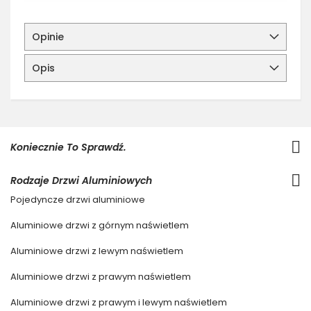
Opinie
Opis
Koniecznie To Sprawdź.
Rodzaje Drzwi Aluminiowych
Pojedyncze drzwi aluminiowe
Aluminiowe drzwi z górnym naświetlem
Aluminiowe drzwi z lewym naświetlem
Aluminiowe drzwi z prawym naświetlem
Aluminiowe drzwi z prawym i lewym naświetlem