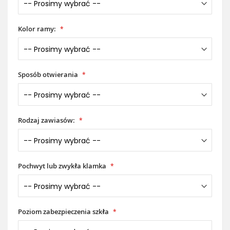
Kolor ramy:
Sposób otwierania
Rodzaj zawiasów:
Pochwyt lub zwykła klamka
Poziom zabezpieczenia szkła