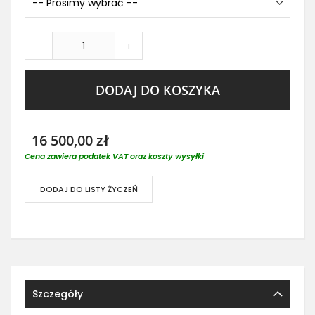
-
+
DODAJ DO KOSZYKA
16 500,00 zł
Cena zawiera podatek VAT oraz koszty wysyłki
DODAJ DO LISTY ŻYCZEŃ
Szczegóły