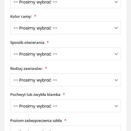
Kolor ramy:
Sposób otwierania
Rodzaj zawiasów:
Pochwyt lub zwykła klamka
Poziom zabezpieczenia szkła