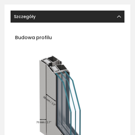
Szczegóły