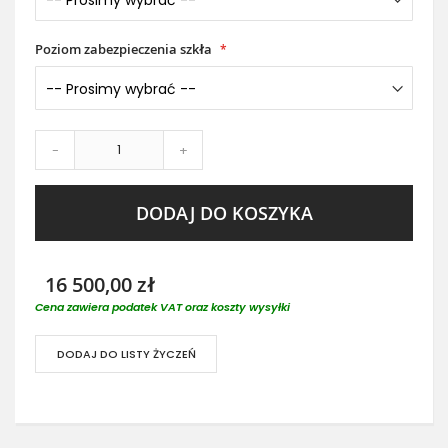
Poziom zabezpieczenia szkła
-
+
DODAJ DO KOSZYKA
16 500,00 zł
Cena zawiera podatek VAT oraz koszty wysyłki
DODAJ DO LISTY ŻYCZEŃ