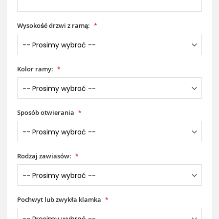
Wysokość drzwi z ramą:
Kolor ramy:
Sposób otwierania
Rodzaj zawiasów:
Pochwyt lub zwykła klamka