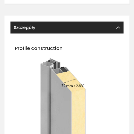
Szczegóły