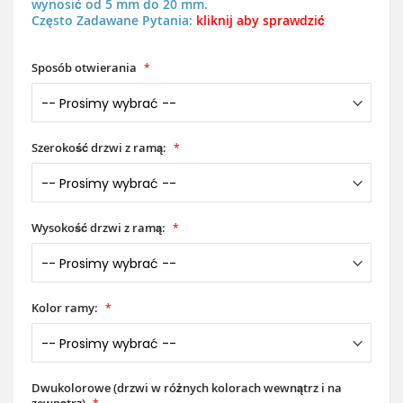
wynosić od 5 mm do 20 mm.
Często Zadawane Pytania:
kliknij aby sprawdzić
Sposób otwierania
Szerokość drzwi z ramą:
Wysokość drzwi z ramą:
Kolor ramy:
Dwukolorowe (drzwi w różnych kolorach wewnątrz i na