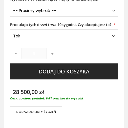
Produkcja tych drzwi trwa 10 tygodni. Czy akceptujesz to?
-
+
DODAJ DO KOSZYKA
28 500,00 zł
Cena zawiera podatek VAT oraz koszty wysyłki
DODAJ DO LISTY ŻYCZEŃ