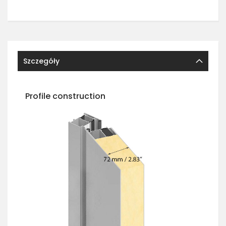
Szczegóły