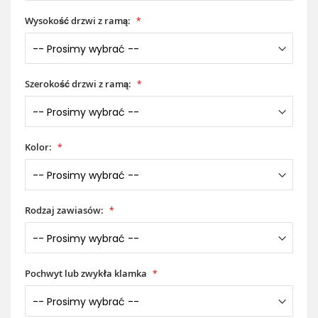
Wysokość drzwi z ramą:
Szerokość drzwi z ramą:
Kolor:
Rodzaj zawiasów:
Pochwyt lub zwykła klamka