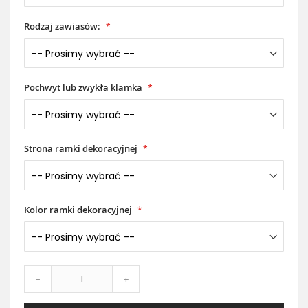
Rodzaj zawiasów:
Pochwyt lub zwykła klamka
Strona ramki dekoracyjnej
Kolor ramki dekoracyjnej
-
+