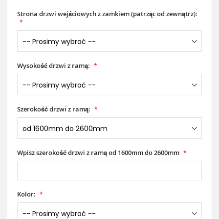
Strona drzwi wejściowych z zamkiem (patrząc od zewnątrz):
Wysokość drzwi z ramą:
Szerokość drzwi z ramą:
Wpisz szerokość drzwi z ramą od 1600mm do 2600mm
Kolor: