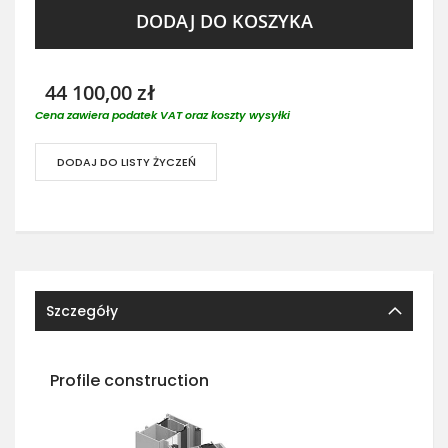
DODAJ DO KOSZYKA
44 100,00 zł
Cena zawiera podatek VAT oraz koszty wysyłki
DODAJ DO LISTY ŻYCZEŃ
Szczegóły