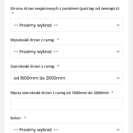
Strona drzwi wejściowych z zamkiem (patrząc od zewnątrz):
Wysokość drzwi z ramą:
Szerokość drzwi z ramą:
Wpisz szerokość drzwi z ramą od 1600mm do 2600mm
Kolor: