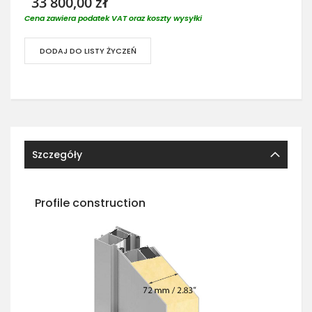
33 800,00 zł
Cena zawiera podatek VAT oraz koszty wysyłki
DODAJ DO LISTY ŻYCZEŃ
Szczegóły