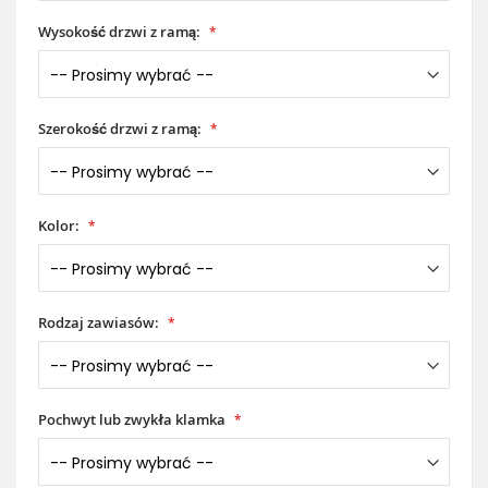
Wysokość drzwi z ramą:
Szerokość drzwi z ramą:
Kolor:
Rodzaj zawiasów:
Pochwyt lub zwykła klamka