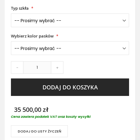
Typ szkła
Wybierz kolor pasków
-
+
DODAJ DO KOSZYKA
35 500,00 zł
Cena zawiera podatek VAT oraz koszty wysyłki
DODAJ DO LISTY ŻYCZEŃ