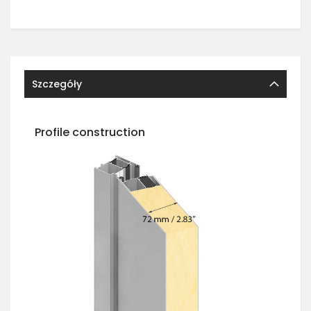
Szczegóły