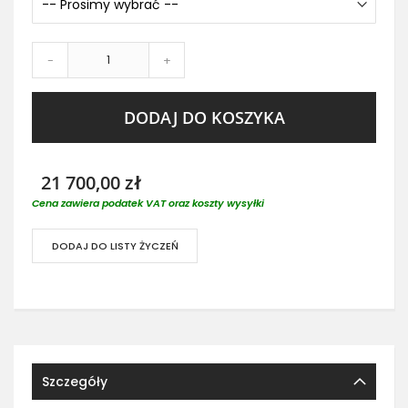
-
+
DODAJ DO KOSZYKA
21 700,00 zł
Cena zawiera podatek VAT oraz koszty wysyłki
DODAJ DO LISTY ŻYCZEŃ
Szczegóły