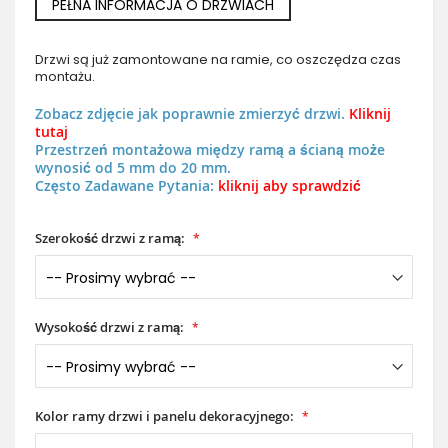
PEŁNA INFORMACJA O DRZWIACH
Drzwi są już zamontowane na ramie, co oszczędza czas
montażu.
Zobacz zdjęcie jak poprawnie zmierzyć drzwi.
Kliknij
tutaj
Przestrzeń montażowa między ramą a ścianą może
wynosić od 5 mm do 20 mm.
Często Zadawane Pytania:
kliknij aby sprawdzić
Szerokość drzwi z ramą:
Wysokość drzwi z ramą:
Kolor ramy drzwi i panelu dekoracyjnego: