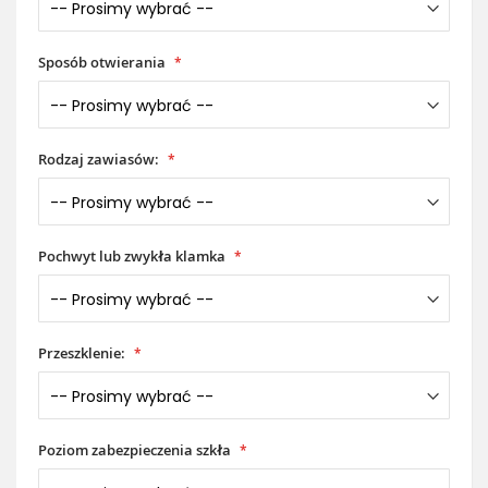
Sposób otwierania
Rodzaj zawiasów:
Pochwyt lub zwykła klamka
Przeszklenie:
Poziom zabezpieczenia szkła