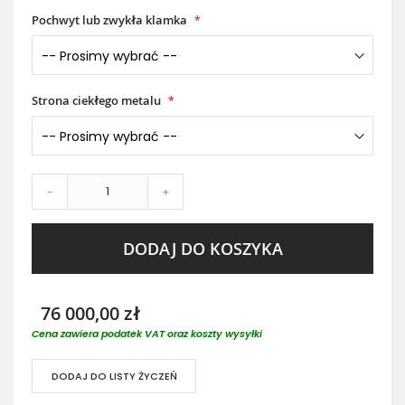
Pochwyt lub zwykła klamka
Strona ciekłego metalu
-
+
DODAJ DO KOSZYKA
76 000,00 zł
Cena zawiera podatek VAT oraz koszty wysyłki
DODAJ DO LISTY ŻYCZEŃ