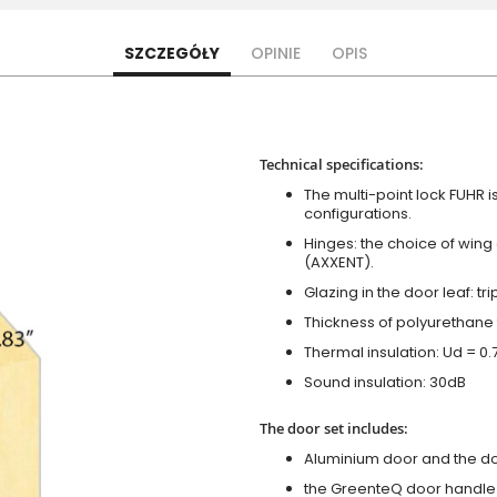
SZCZEGÓŁY
OPINIE
OPIS