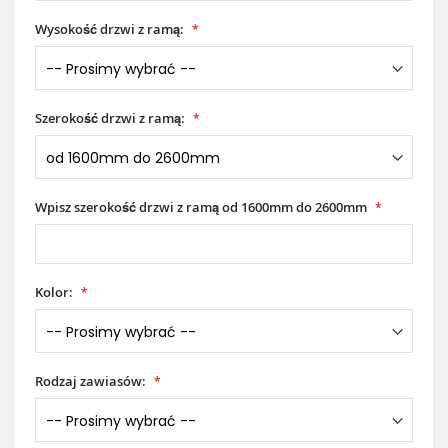
Wysokość drzwi z ramą:
Szerokość drzwi z ramą:
Wpisz szerokość drzwi z ramą od 1600mm do 2600mm
Kolor:
Rodzaj zawiasów: