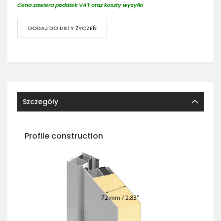
Cena zawiera podatek VAT oraz koszty wysyłki
DODAJ DO LISTY ŻYCZEŃ
Szczegóły