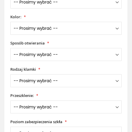
Kolor:
Sposób otwierania
Rodzaj klamki
Przeszklenie:
Poziom zabezpieczenia szkła