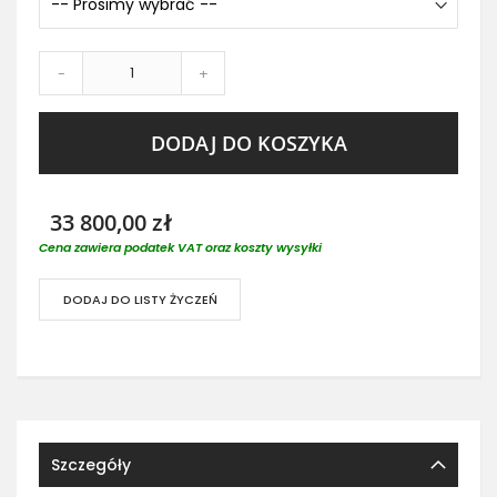
-
+
DODAJ DO KOSZYKA
33 800,00 zł
Cena zawiera podatek VAT oraz koszty wysyłki
DODAJ DO LISTY ŻYCZEŃ
Szczegóły