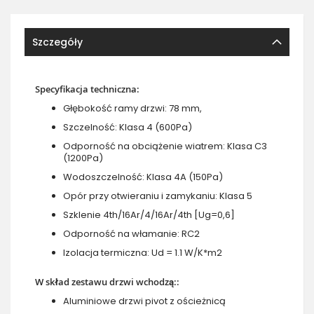
Szczegóły