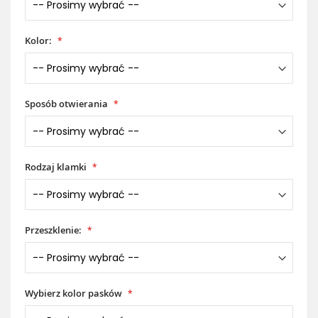
Kolor:
Sposób otwierania
Rodzaj klamki
Przeszklenie:
Wybierz kolor pasków