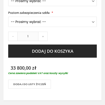
Poziom zabezpieczenia szkła
-
+
DODAJ DO KOSZYKA
33 800,00 zł
Cena zawiera podatek VAT oraz koszty wysyłki
DODAJ DO LISTY ŻYCZEŃ