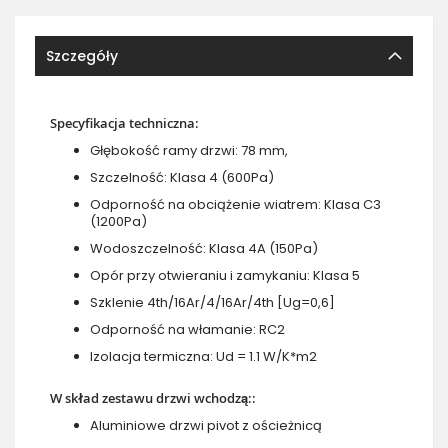
Szczegóły