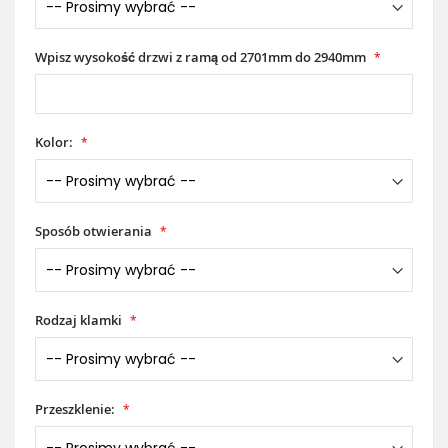
Wpisz wysokość drzwi z ramą od 2701mm do 2940mm
Kolor:
Sposób otwierania
Rodzaj klamki
Przeszklenie: