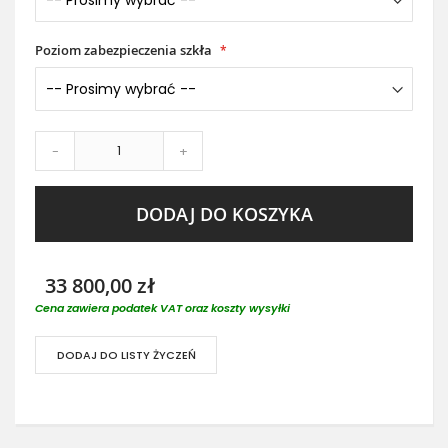
Poziom zabezpieczenia szkła
-
+
DODAJ DO KOSZYKA
33 800,00 zł
Cena zawiera podatek VAT oraz koszty wysyłki
DODAJ DO LISTY ŻYCZEŃ