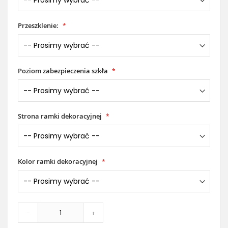
Przeszklenie:
Poziom zabezpieczenia szkła
Strona ramki dekoracyjnej
Kolor ramki dekoracyjnej
-
+