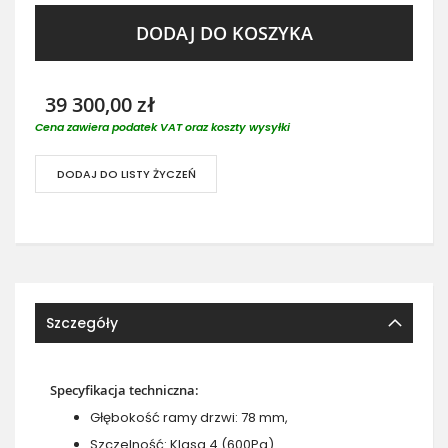
DODAJ DO KOSZYKA
39 300,00 zł
Cena zawiera podatek VAT oraz koszty wysyłki
DODAJ DO LISTY ŻYCZEŃ
Szczegóły