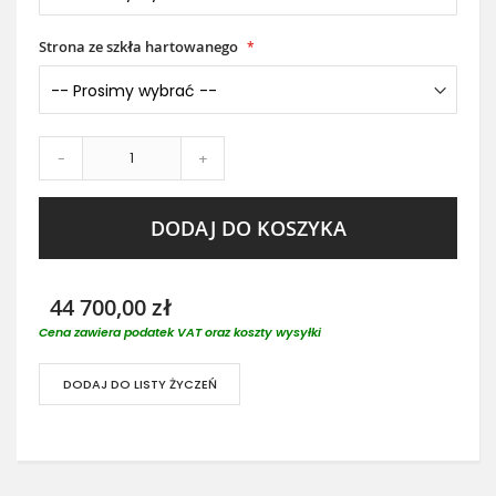
Strona ze szkła hartowanego
-
+
DODAJ DO KOSZYKA
44 700,00 zł
Cena zawiera podatek VAT oraz koszty wysyłki
DODAJ DO LISTY ŻYCZEŃ