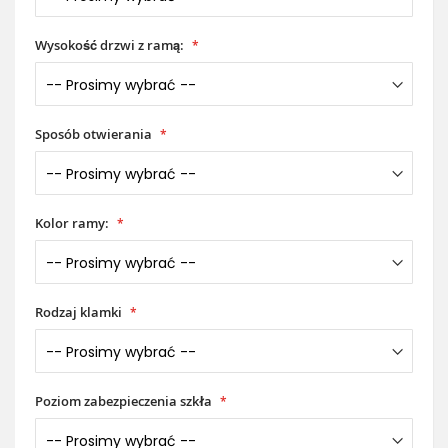
Wysokość drzwi z ramą:
Sposób otwierania
Kolor ramy:
Rodzaj klamki
Poziom zabezpieczenia szkła