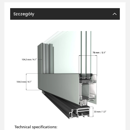
Szczegóły