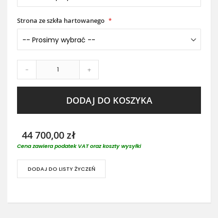
Strona ze szkła hartowanego
-
+
DODAJ DO KOSZYKA
44 700,00 zł
Cena zawiera podatek VAT oraz koszty wysyłki
DODAJ DO LISTY ŻYCZEŃ