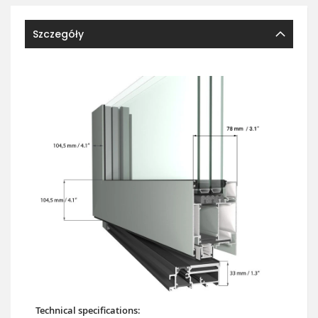
Szczegóły