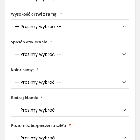
Wysokość drzwi z ramą:
Sposób otwierania
Kolor ramy:
Rodzaj klamki
Poziom zabezpieczenia szkła