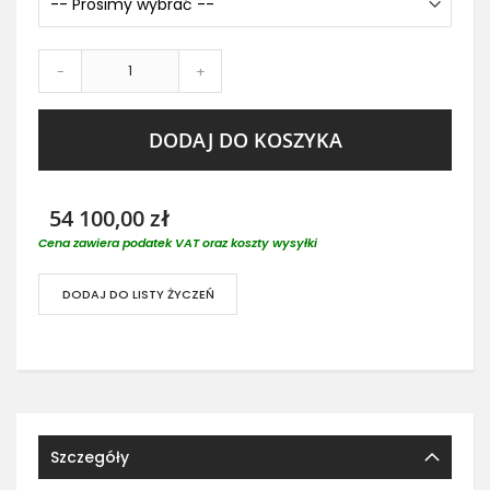
-
+
DODAJ DO KOSZYKA
54 100,00 zł
Cena zawiera podatek VAT oraz koszty wysyłki
DODAJ DO LISTY ŻYCZEŃ
Szczegóły