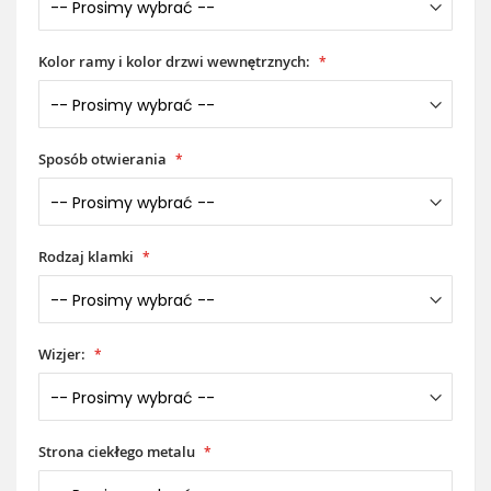
Kolor ramy i kolor drzwi wewnętrznych:
Sposób otwierania
Rodzaj klamki
Wizjer:
Strona ciekłego metalu