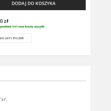
DODAJ DO KOSZYKA
0 zł
podatek VAT oraz koszty wysyłki
DO LISTY ŻYCZEŃ