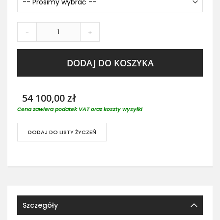
-
+
DODAJ DO KOSZYKA
54 100,00 zł
Cena zawiera podatek VAT oraz koszty wysyłki
DODAJ DO LISTY ŻYCZEŃ
Szczegóły