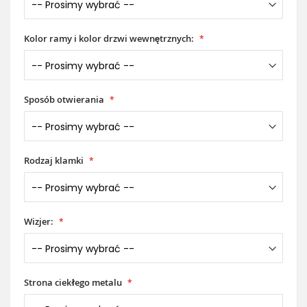
Kolor ramy i kolor drzwi wewnętrznych:
Sposób otwierania
Rodzaj klamki
Wizjer:
Strona ciekłego metalu