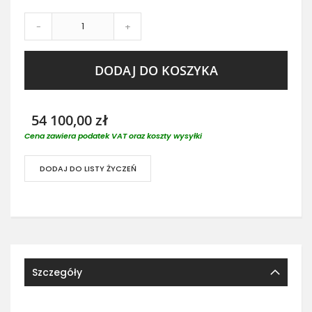
-
+
DODAJ DO KOSZYKA
54 100,00 zł
Cena zawiera podatek VAT oraz koszty wysyłki
DODAJ DO LISTY ŻYCZEŃ
Szczegóły