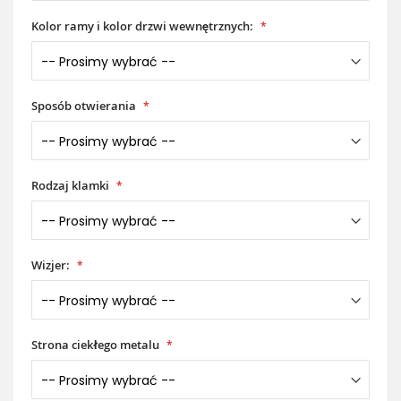
Kolor ramy i kolor drzwi wewnętrznych:
Sposób otwierania
Rodzaj klamki
Wizjer:
Strona ciekłego metalu