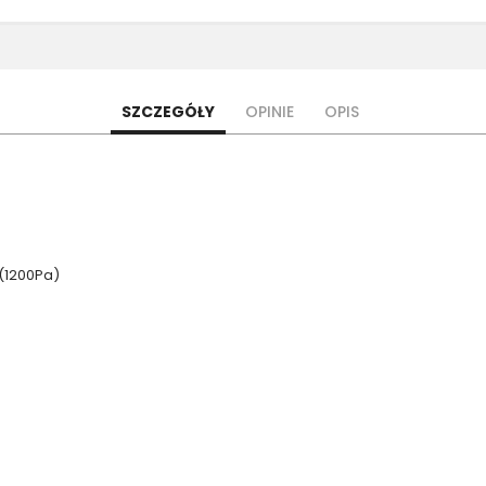
SZCZEGÓŁY
OPINIE
OPIS