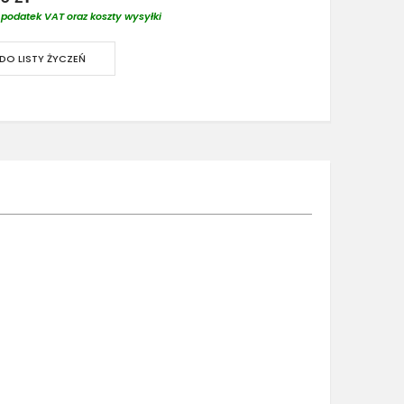
podatek VAT oraz koszty wysyłki
DO LISTY ŻYCZEŃ