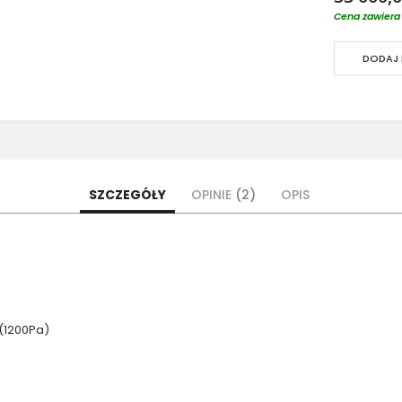
Cena zawiera 
DODAJ 
SZCZEGÓŁY
OPINIE
2
OPIS