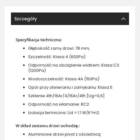
Szczegóły