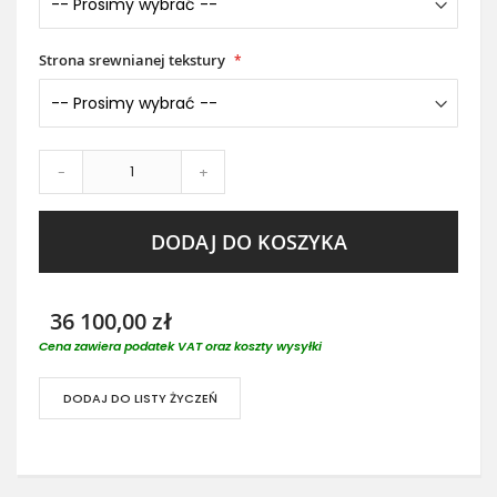
Strona srewnianej tekstury
-
+
DODAJ DO KOSZYKA
36 100,00 zł
Cena zawiera podatek VAT oraz koszty wysyłki
DODAJ DO LISTY ŻYCZEŃ