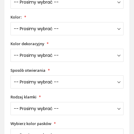
Kolor:
Kolor dekoracyjny
Sposób otwierania
Rodzaj klamki
Wybierz kolor pasków