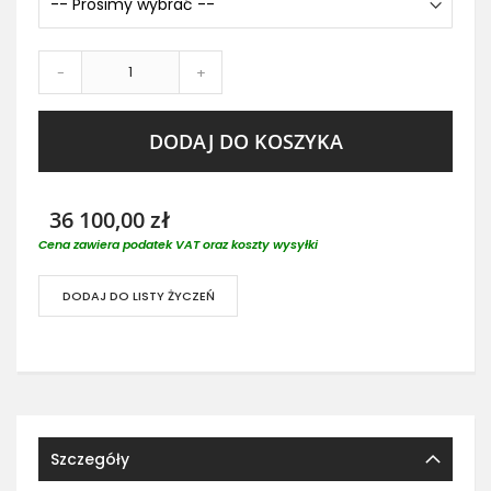
-
+
DODAJ DO KOSZYKA
36 100,00 zł
Cena zawiera podatek VAT oraz koszty wysyłki
DODAJ DO LISTY ŻYCZEŃ
Szczegóły