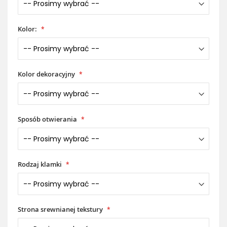
Kolor:
Kolor dekoracyjny
Sposób otwierania
Rodzaj klamki
Strona srewnianej tekstury