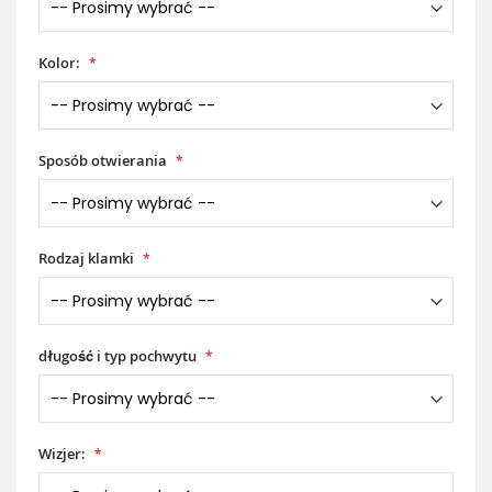
Kolor:
Sposób otwierania
Rodzaj klamki
długość i typ pochwytu
Wizjer: