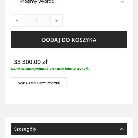
-
+
DODAJ DO KOSZYKA
33 300,00 zł
Cena zawiera podatek VAT oraz koszty wysyłki
DODAJ DO LISTY ŻYCZEŃ
Szczegóły