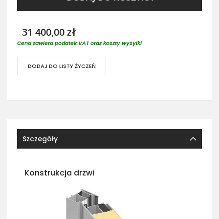
31 400,00 zł
Cena zawiera podatek VAT oraz koszty wysyłki
DODAJ DO LISTY ŻYCZEŃ
Szczegóły