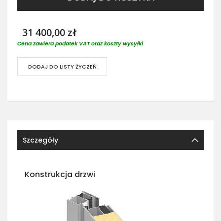
31 400,00 zł
Cena zawiera podatek VAT oraz koszty wysyłki
DODAJ DO LISTY ŻYCZEŃ
Szczegóły