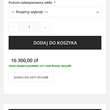
Poziom zabezpieczenia szkła
-
+
DODAJ DO KOSZYKA
16 300,00 zł
Cena zawiera podatek VAT oraz koszty wysyłki
DODAJ DO LISTY ŻYCZEŃ