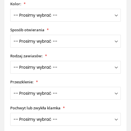
Kolor:
Sposób otwierania
Rodzaj zawiasów:
Przeszklenie:
Pochwyt lub zwykła klamka