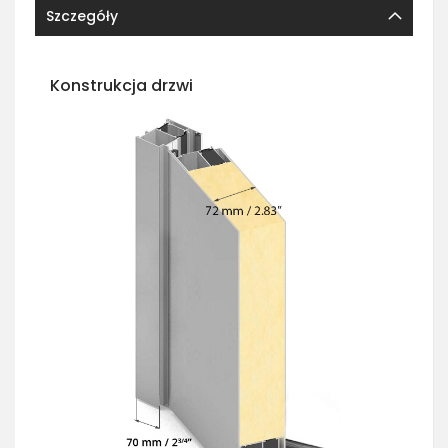
Szczegóły