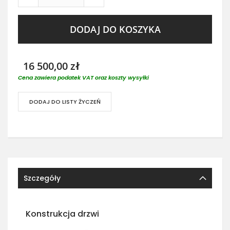
DODAJ DO KOSZYKA
16 500,00 zł
Cena zawiera podatek VAT oraz koszty wysyłki
DODAJ DO LISTY ŻYCZEŃ
Szczegóły