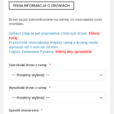
PEŁNA INFORMACJA O DRZWIACH
Drzwi są już zamontowane na ramie, co oszczędza czas
montażu.
Zobacz zdjęcie jak poprawnie zmierzyć drzwi.
Kliknij
tutaj
Przestrzeń montażowa między ramą a ścianą może
wynosić od 5 mm do 20 mm.
Często Zadawane Pytania:
kliknij aby sprawdzić
Szerokość drzwi z ramą:
Wysokość drzwi z ramą:
Sposób otwierania