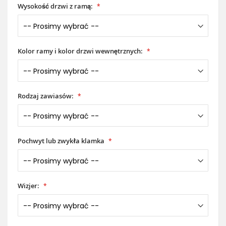
Wysokość drzwi z ramą:
Kolor ramy i kolor drzwi wewnętrznych:
Rodzaj zawiasów:
Pochwyt lub zwykła klamka
Wizjer: