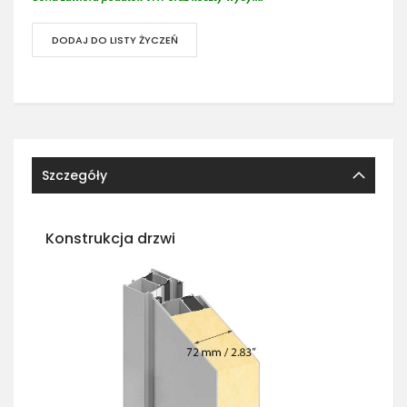
DODAJ DO LISTY ŻYCZEŃ
Szczegóły