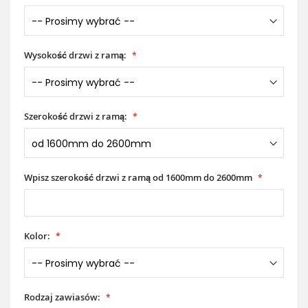
Wysokość drzwi z ramą:
Szerokość drzwi z ramą:
Wpisz szerokość drzwi z ramą od 1600mm do 2600mm
Kolor:
Rodzaj zawiasów: