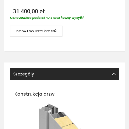
31 400,00 zł
Cena zawiera podatek VAT oraz koszty wysyłki
DODAJ DO LISTY ŻYCZEŃ
Szczegóły