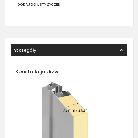
DODAJ DO LISTY ŻYCZEŃ
Szczegóły