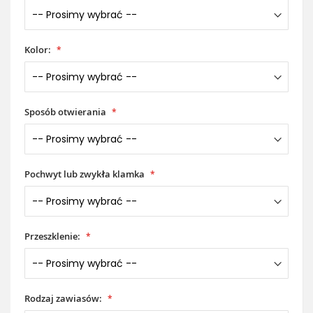
Kolor:
Sposób otwierania
Pochwyt lub zwykła klamka
Przeszklenie:
Rodzaj zawiasów: