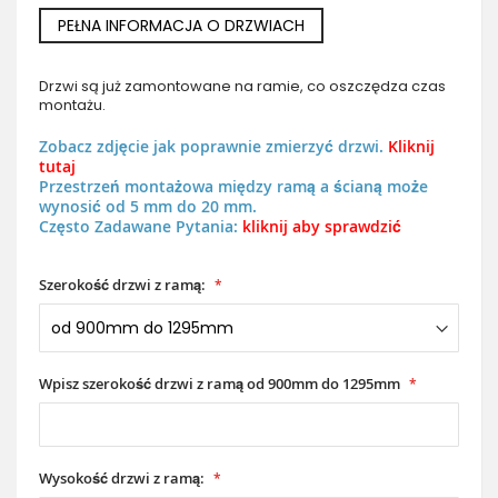
PEŁNA INFORMACJA O DRZWIACH
Drzwi są już zamontowane na ramie, co oszczędza czas
montażu.
Zobacz zdjęcie jak poprawnie zmierzyć drzwi.
Kliknij
tutaj
Przestrzeń montażowa między ramą a ścianą może
wynosić od 5 mm do 20 mm.
Często Zadawane Pytania:
kliknij aby sprawdzić
Szerokość drzwi z ramą:
Wpisz szerokość drzwi z ramą od 900mm do 1295mm
Wysokość drzwi z ramą: