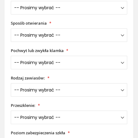
Sposób otwierania
Pochwyt lub zwykła klamka
Rodzaj zawiasów:
Przeszklenie:
Poziom zabezpieczenia szkła