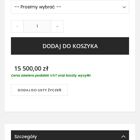
-
+
DODAJ DO KOSZYKA
15 500,00 zł
Cena zawiera podatek VAT oraz koszty wysyłki
DODAJ DO LISTY ŻYCZEŃ
Szczegóły