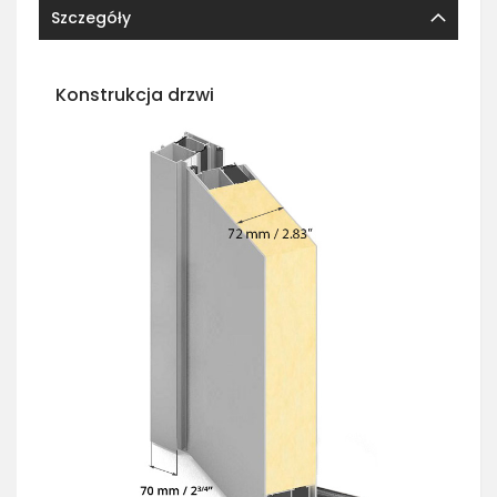
Szczegóły