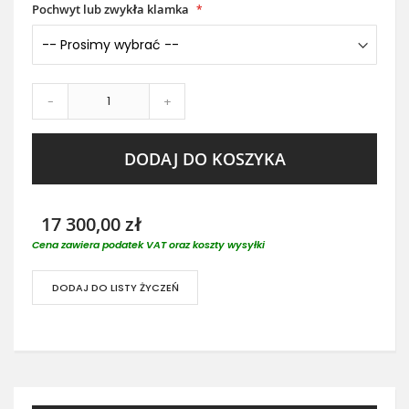
Pochwyt lub zwykła klamka
-
+
DODAJ DO KOSZYKA
17 300,00 zł
Cena zawiera podatek VAT oraz koszty wysyłki
DODAJ DO LISTY ŻYCZEŃ