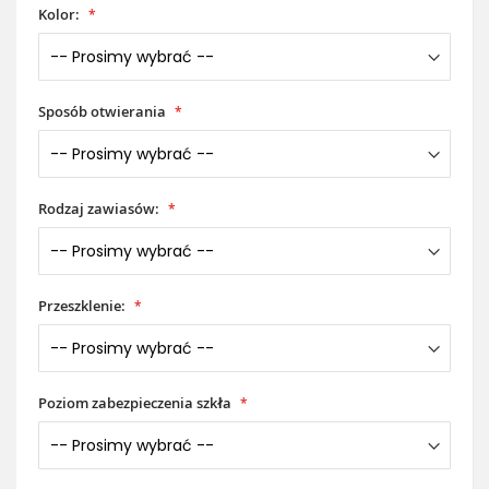
Kolor:
Sposób otwierania
Rodzaj zawiasów:
Przeszklenie:
Poziom zabezpieczenia szkła