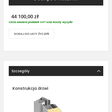
44 100,00 zł
Cena zawiera podatek VAT oraz koszty wysyłki
DODAJ DO LISTY ŻYCZEŃ
Szczegóły