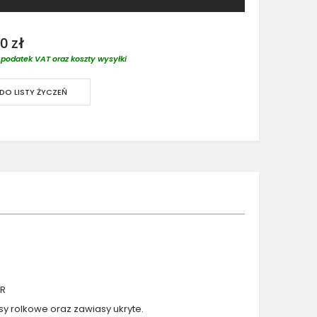
0 zł
podatek VAT oraz koszty wysyłki
DO LISTY ŻYCZEŃ