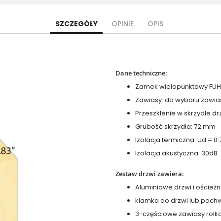
SZCZEGÓŁY
OPINIE
OPIS