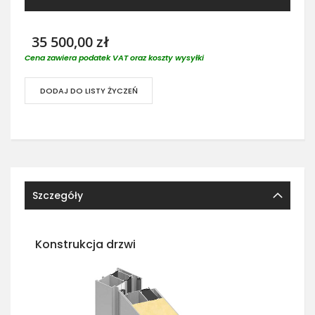
35 500,00 zł
Cena zawiera podatek VAT oraz koszty wysyłki
DODAJ DO LISTY ŻYCZEŃ
Szczegóły