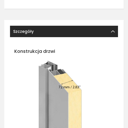
Szczegóły