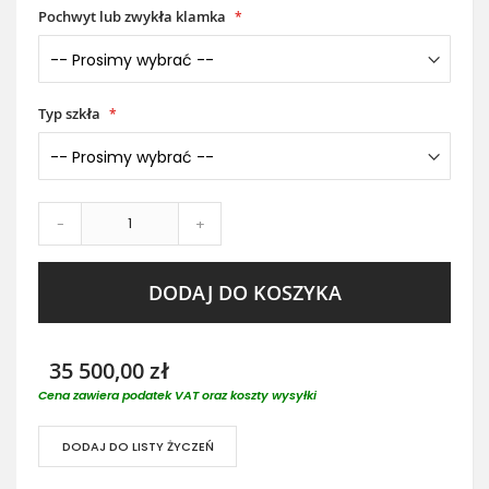
Pochwyt lub zwykła klamka
Typ szkła
-
+
DODAJ DO KOSZYKA
35 500,00 zł
Cena zawiera podatek VAT oraz koszty wysyłki
DODAJ DO LISTY ŻYCZEŃ