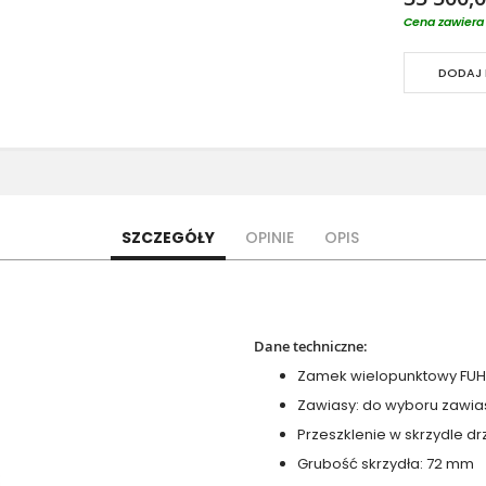
Cena zawiera 
DODAJ 
SZCZEGÓŁY
OPINIE
OPIS