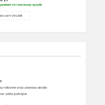
podatek VAT oraz koszty wysyłki
DO LISTY ŻYCZEŃ