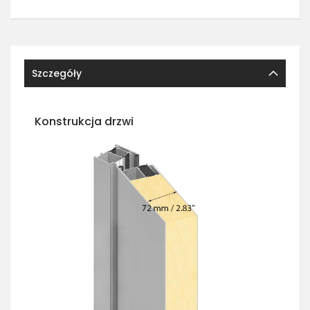
Szczegóły