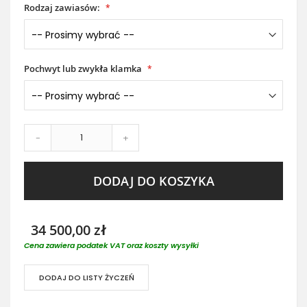
Rodzaj zawiasów:
Pochwyt lub zwykła klamka
-
+
DODAJ DO KOSZYKA
34 500,00 zł
Cena zawiera podatek VAT oraz koszty wysyłki
DODAJ DO LISTY ŻYCZEŃ